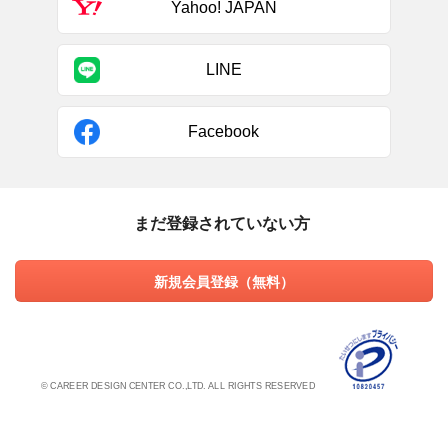
Yahoo! JAPAN
LINE
Facebook
まだ登録されていない方
新規会員登録（無料）
© CAREER DESIGN CENTER CO.,LTD. ALL RIGHTS RESERVED