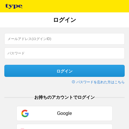
ログイン
ログイン
パスワードを忘れた方はこちら
お持ちのアカウントでログイン
Google