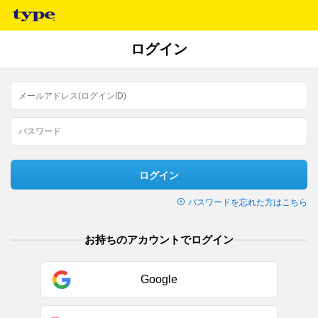
ログイン
ログイン
パスワードを忘れた方はこちら
お持ちのアカウントでログイン
Google