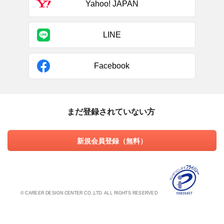
Yahoo! JAPAN
LINE
Facebook
まだ登録されていない方
新規会員登録（無料）
© CAREER DESIGN CENTER CO.,LTD. ALL RIGHTS RESERVED