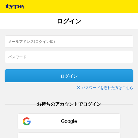
ログイン
ログイン
パスワードを忘れた方はこちら
お持ちのアカウントでログイン
Google