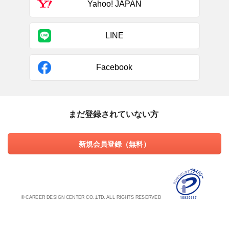
Yahoo! JAPAN
LINE
Facebook
まだ登録されていない方
新規会員登録（無料）
© CAREER DESIGN CENTER CO.,LTD. ALL RIGHTS RESERVED