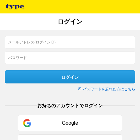
ログイン
ログイン
パスワードを忘れた方はこちら
お持ちのアカウントでログイン
Google