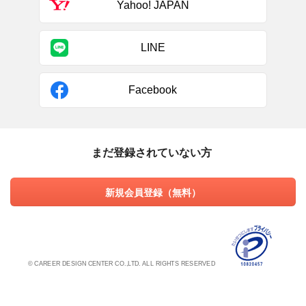
Yahoo! JAPAN
LINE
Facebook
まだ登録されていない方
新規会員登録（無料）
© CAREER DESIGN CENTER CO.,LTD. ALL RIGHTS RESERVED