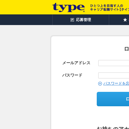
応募管理
メールアドレス
パスワード
パスワードを