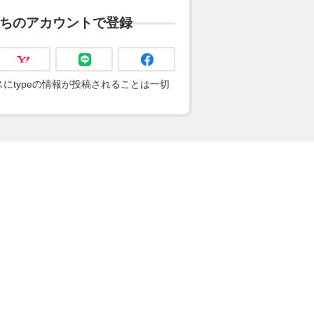
ちのアカウントで登録
にtypeの情報が投稿されることは一切