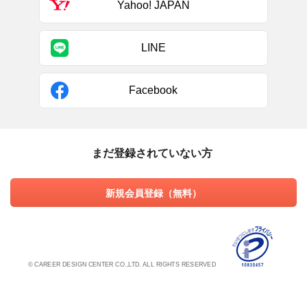
Yahoo! JAPAN
LINE
Facebook
まだ登録されていない方
新規会員登録（無料）
© CAREER DESIGN CENTER CO.,LTD. ALL RIGHTS RESERVED