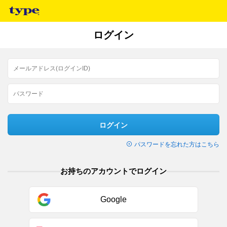
ログイン
ログイン
パスワードを忘れた方はこちら
お持ちのアカウントでログイン
Google