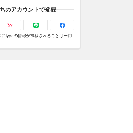
ちのアカウントで登録
にtypeの情報が投稿されることは一切