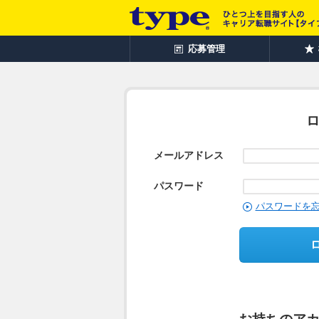
応募管理
メールアドレス
パスワード
パスワードを