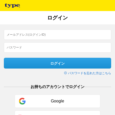
ログイン
ログイン
パスワードを忘れた方はこちら
お持ちのアカウントでログイン
Google