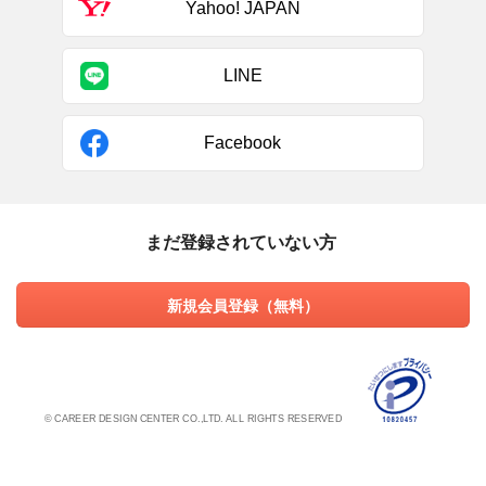
Yahoo! JAPAN
LINE
Facebook
まだ登録されていない方
新規会員登録（無料）
© CAREER DESIGN CENTER CO.,LTD. ALL RIGHTS RESERVED