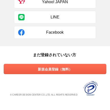
Yahoo! JAPAN
LINE
Facebook
まだ登録されていない方
新規会員登録（無料）
© CAREER DESIGN CENTER CO.,LTD. ALL RIGHTS RESERVED