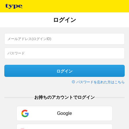
ログイン
ログイン
パスワードを忘れた方はこちら
お持ちのアカウントでログイン
Google