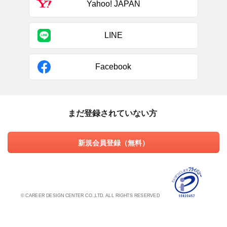
Yahoo! JAPAN
LINE
Facebook
まだ登録されていない方
新規会員登録（無料）
© CAREER DESIGN CENTER CO.,LTD. ALL RIGHTS RESERVED