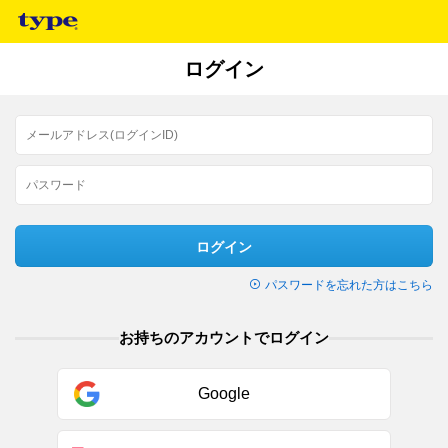
ログイン
ログイン
パスワードを忘れた方はこちら
お持ちのアカウントでログイン
Google