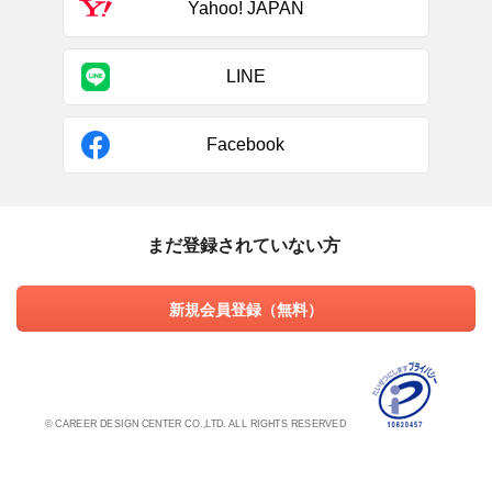
Yahoo! JAPAN
LINE
Facebook
まだ登録されていない方
新規会員登録（無料）
© CAREER DESIGN CENTER CO.,LTD. ALL RIGHTS RESERVED