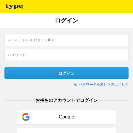
ログイン
ログイン
パスワードを忘れた方はこちら
お持ちのアカウントでログイン
Google