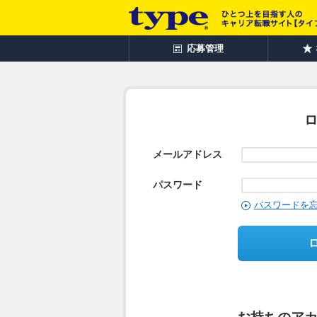
応募管理
メールアドレス
パスワード
パスワードを