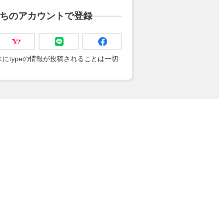
ちのアカウントで登録
にtypeの情報が投稿されることは一切