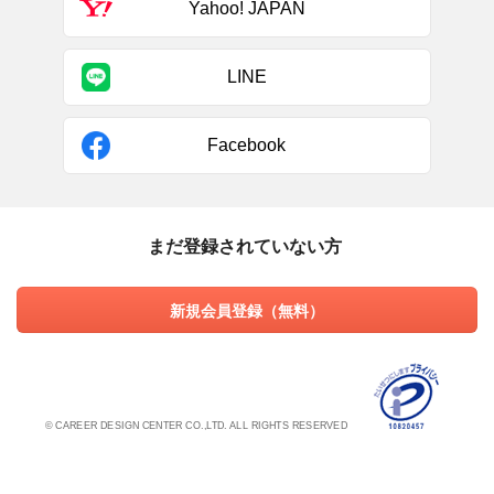
Yahoo! JAPAN
LINE
Facebook
まだ登録されていない方
新規会員登録（無料）
© CAREER DESIGN CENTER CO.,LTD. ALL RIGHTS RESERVED