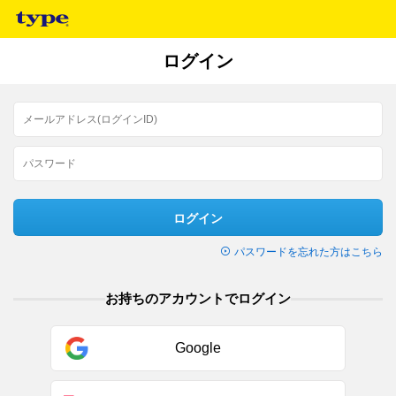
ログイン
ログイン
パスワードを忘れた方はこちら
お持ちのアカウントでログイン
Google