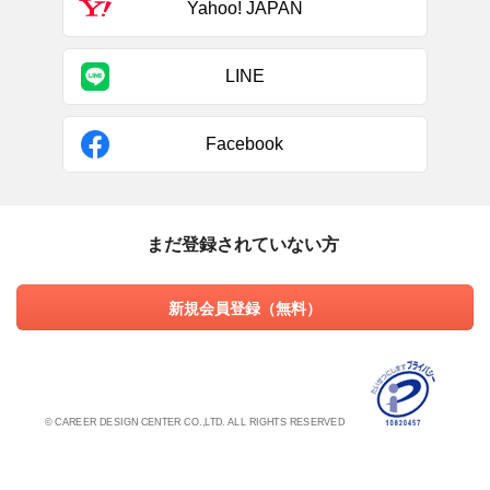
Yahoo! JAPAN
LINE
Facebook
まだ登録されていない方
新規会員登録（無料）
© CAREER DESIGN CENTER CO.,LTD. ALL RIGHTS RESERVED