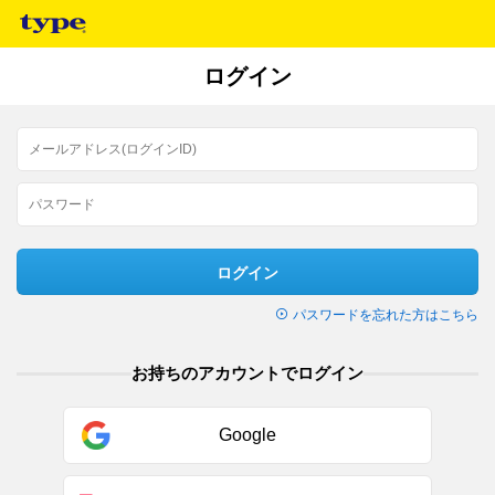
ログイン
ログイン
パスワードを忘れた方はこちら
お持ちのアカウントでログイン
Google