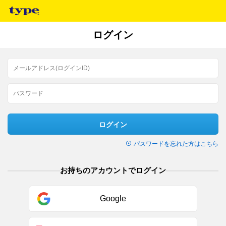
ログイン
ログイン
パスワードを忘れた方はこちら
お持ちのアカウントでログイン
Google