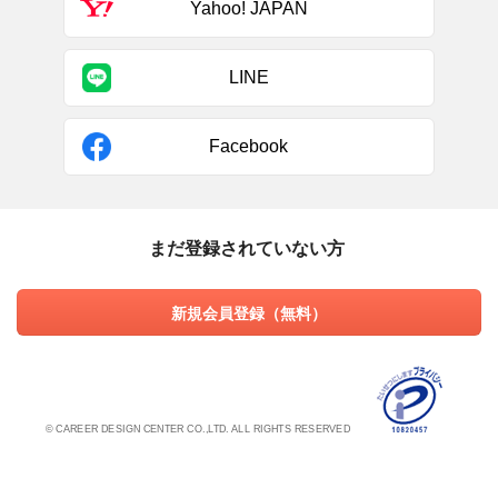
Yahoo! JAPAN
LINE
Facebook
まだ登録されていない方
新規会員登録（無料）
© CAREER DESIGN CENTER CO.,LTD. ALL RIGHTS RESERVED