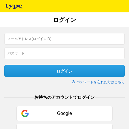
ログイン
ログイン
パスワードを忘れた方はこちら
お持ちのアカウントでログイン
Google