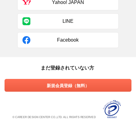
Yahoo! JAPAN
LINE
Facebook
まだ登録されていない方
新規会員登録（無料）
© CAREER DESIGN CENTER CO.,LTD. ALL RIGHTS RESERVED