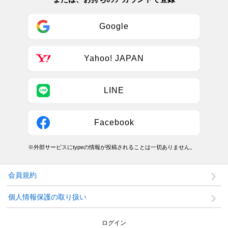
Google
Yahoo! JAPAN
LINE
Facebook
※外部サービスにtypeの情報が投稿されることは一切ありません。
会員規約
個人情報保護の取り扱い
ログイン