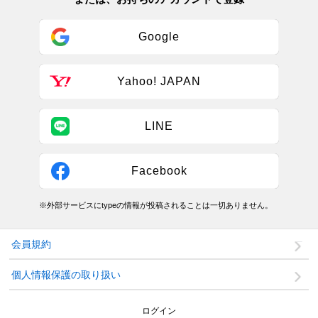
Google
Yahoo! JAPAN
LINE
Facebook
※外部サービスにtypeの情報が投稿されることは一切ありません。
会員規約
個人情報保護の取り扱い
ログイン