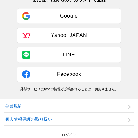
Google
Yahoo! JAPAN
LINE
Facebook
※外部サービスにtypeの情報が投稿されることは一切ありません。
会員規約
個人情報保護の取り扱い
ログイン