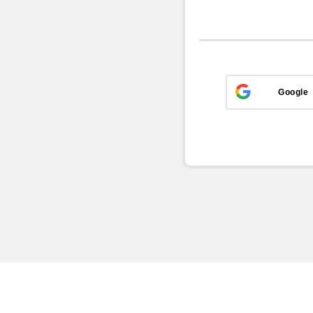
Google