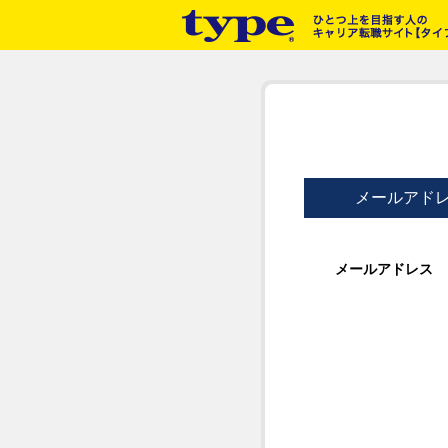
メールアド
メールアドレス