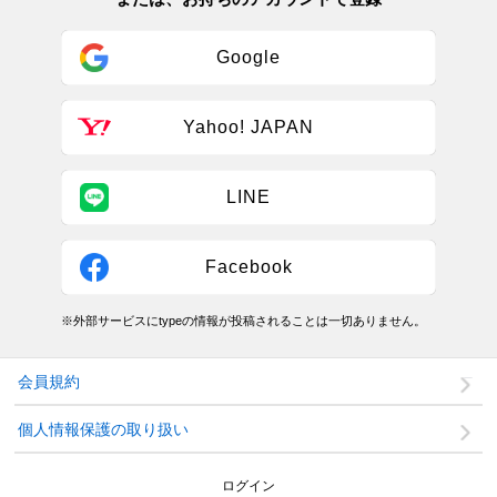
Google
Yahoo! JAPAN
LINE
Facebook
※外部サービスにtypeの情報が投稿されることは一切ありません。
会員規約
個人情報保護の取り扱い
ログイン