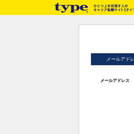
メールアド
メールアドレス