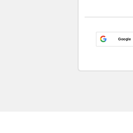
Google