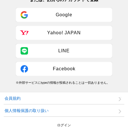
Google
Yahoo! JAPAN
LINE
Facebook
※外部サービスにtypeの情報が投稿されることは一切ありません。
会員規約
個人情報保護の取り扱い
ログイン