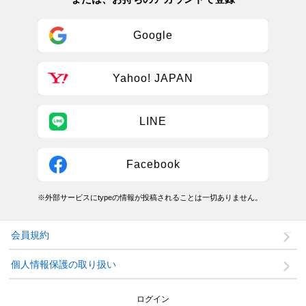
Google
Yahoo! JAPAN
LINE
Facebook
※外部サービスにtypeの情報が投稿されることは一切ありません。
会員規約
個人情報保護の取り扱い
ログイン