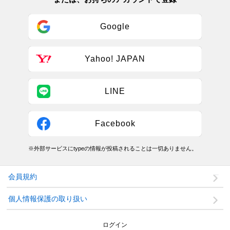
Google
Yahoo! JAPAN
LINE
Facebook
※外部サービスにtypeの情報が投稿されることは一切ありません。
会員規約
個人情報保護の取り扱い
ログイン