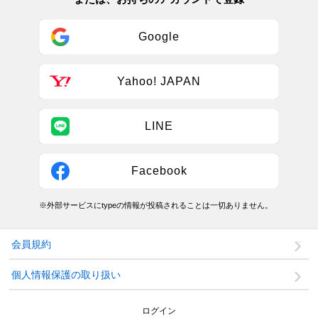
Google
Yahoo! JAPAN
LINE
Facebook
※外部サービスにtypeの情報が投稿されることは一切ありません。
会員規約
個人情報保護の取り扱い
ログイン