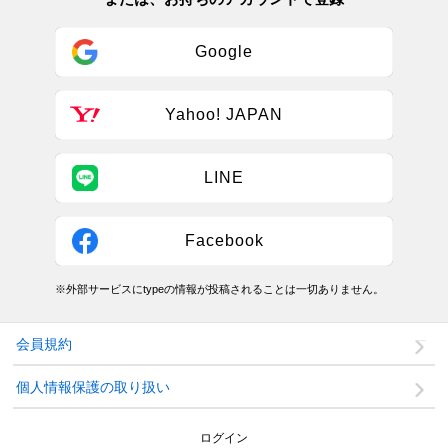
Google
Yahoo! JAPAN
LINE
Facebook
※外部サービスにtypeの情報が投稿されることは一切ありません。
会員規約
個人情報保護の取り扱い
ログイン