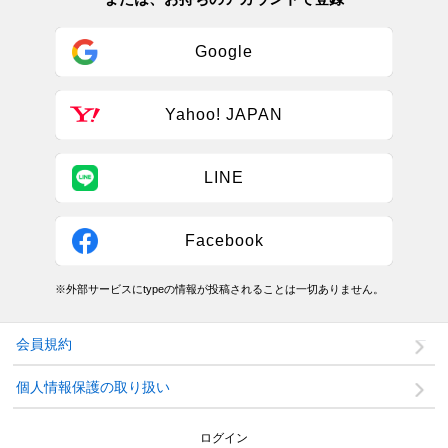
Google
Yahoo! JAPAN
LINE
Facebook
※外部サービスにtypeの情報が投稿されることは一切ありません。
会員規約
個人情報保護の取り扱い
ログイン