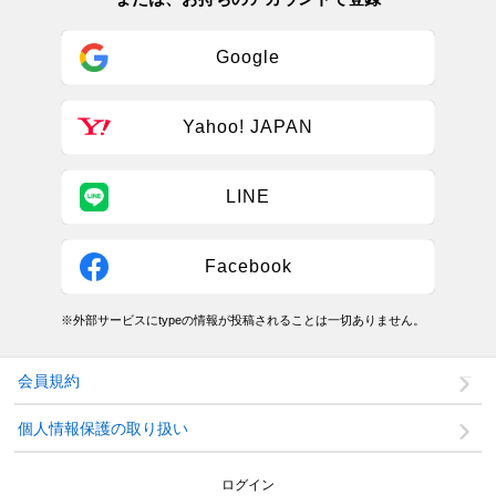
Google
Yahoo! JAPAN
LINE
Facebook
※外部サービスにtypeの情報が投稿されることは一切ありません。
会員規約
個人情報保護の取り扱い
ログイン