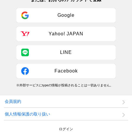
Google
Yahoo! JAPAN
LINE
Facebook
※外部サービスにtypeの情報が投稿されることは一切ありません。
会員規約
個人情報保護の取り扱い
ログイン