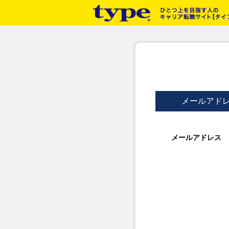
メールアド
メールアドレス