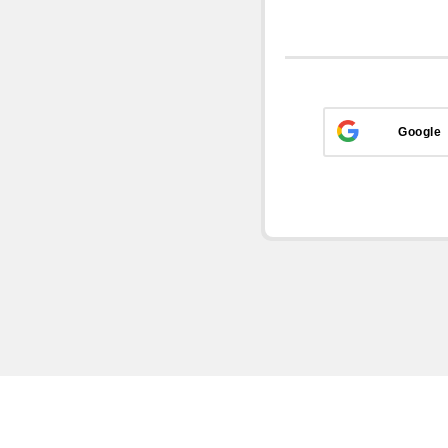
Google