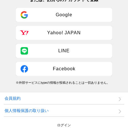
Google
Yahoo! JAPAN
LINE
Facebook
※外部サービスにtypeの情報が投稿されることは一切ありません。
会員規約
個人情報保護の取り扱い
ログイン