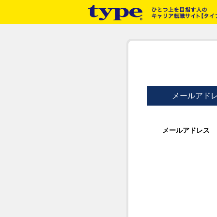
メールアド
メールアドレス