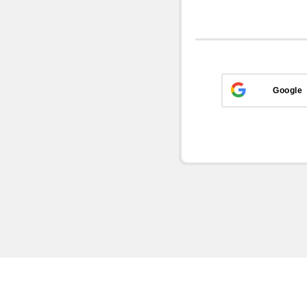
Google