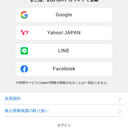
Google
Yahoo! JAPAN
LINE
Facebook
※外部サービスにtypeの情報が投稿されることは一切ありません。
会員規約
個人情報保護の取り扱い
ログイン