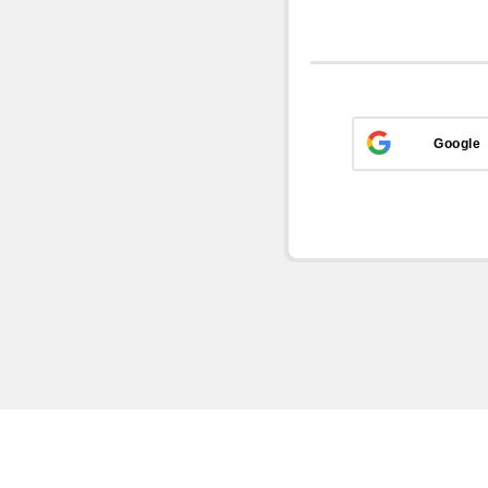
Google