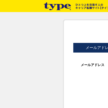
メールアド
メールアドレス