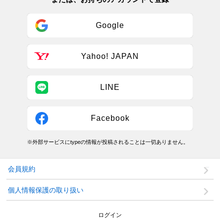
Google
Yahoo! JAPAN
LINE
Facebook
※外部サービスにtypeの情報が投稿されることは一切ありません。
会員規約
個人情報保護の取り扱い
ログイン