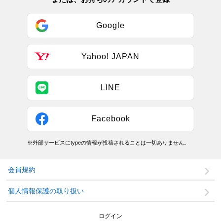
Google
Yahoo! JAPAN
LINE
Facebook
※外部サービスにtypeの情報が投稿されることは一切ありません。
会員規約
個人情報保護の取り扱い
ログイン