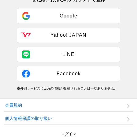
Google
Yahoo! JAPAN
LINE
Facebook
※外部サービスにtypeの情報が投稿されることは一切ありません。
会員規約
個人情報保護の取り扱い
ログイン