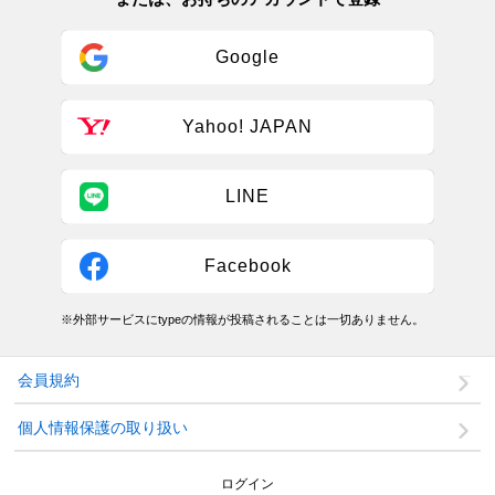
Google
Yahoo! JAPAN
LINE
Facebook
※外部サービスにtypeの情報が投稿されることは一切ありません。
会員規約
個人情報保護の取り扱い
ログイン