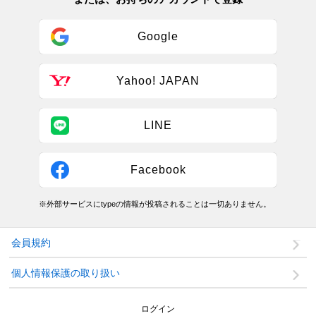
Google
Yahoo! JAPAN
LINE
Facebook
※外部サービスにtypeの情報が投稿されることは一切ありません。
会員規約
個人情報保護の取り扱い
ログイン