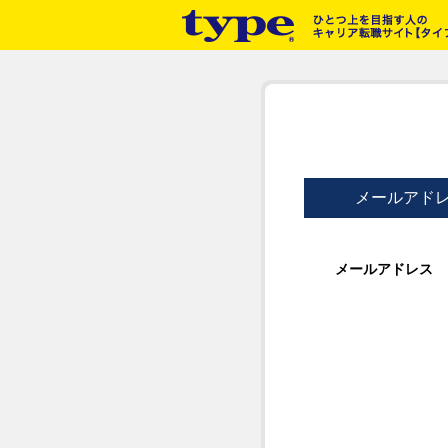
メールアド
メールアドレス