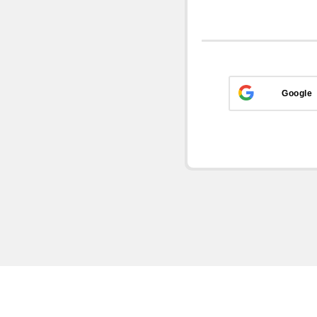
Google