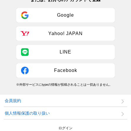
Google
Yahoo! JAPAN
LINE
Facebook
※外部サービスにtypeの情報が投稿されることは一切ありません。
会員規約
個人情報保護の取り扱い
ログイン