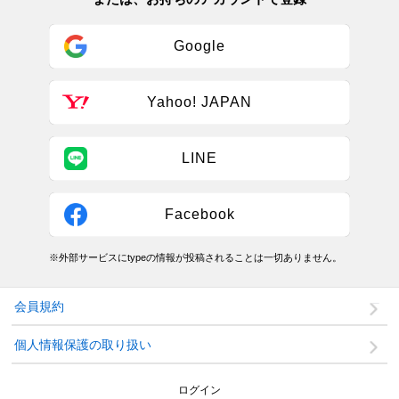
Google
Yahoo! JAPAN
LINE
Facebook
※外部サービスにtypeの情報が投稿されることは一切ありません。
会員規約
個人情報保護の取り扱い
ログイン