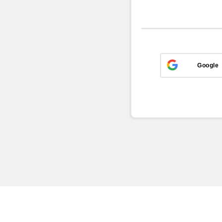
Google