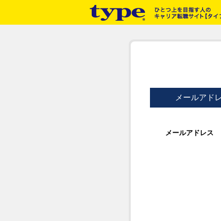
メールアド
メールアドレス