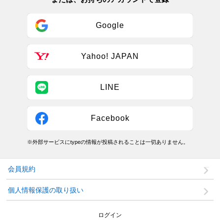
Google
Yahoo! JAPAN
LINE
Facebook
※外部サービスにtypeの情報が投稿されることは一切ありません。
会員規約
個人情報保護の取り扱い
ログイン