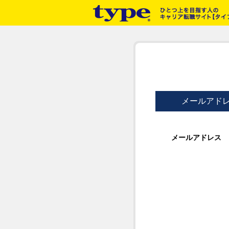
メールアド
メールアドレス