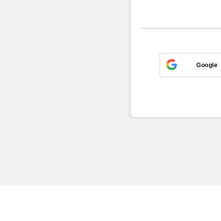
Google