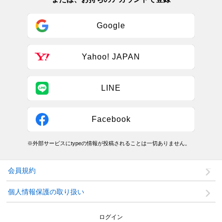
Google
Yahoo! JAPAN
LINE
Facebook
※外部サービスにtypeの情報が投稿されることは一切ありません。
会員規約
個人情報保護の取り扱い
ログイン