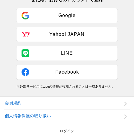
Google
Yahoo! JAPAN
LINE
Facebook
※外部サービスにtypeの情報が投稿されることは一切ありません。
会員規約
個人情報保護の取り扱い
ログイン