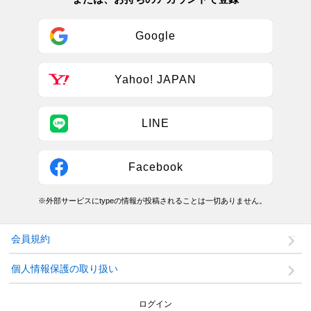
Google
Yahoo! JAPAN
LINE
Facebook
※外部サービスにtypeの情報が投稿されることは一切ありません。
会員規約
個人情報保護の取り扱い
ログイン