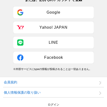
Google
Yahoo! JAPAN
LINE
Facebook
※外部サービスにtypeの情報が投稿されることは一切ありません。
会員規約
個人情報保護の取り扱い
ログイン